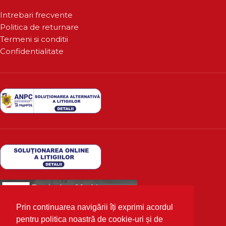
Intrebari frecvente
Politica de returnare
Termeni si conditii
Confidentialitate
Prin continuarea navigării îți exprimi acordul
pentru politica noastră de cookie-uri și de