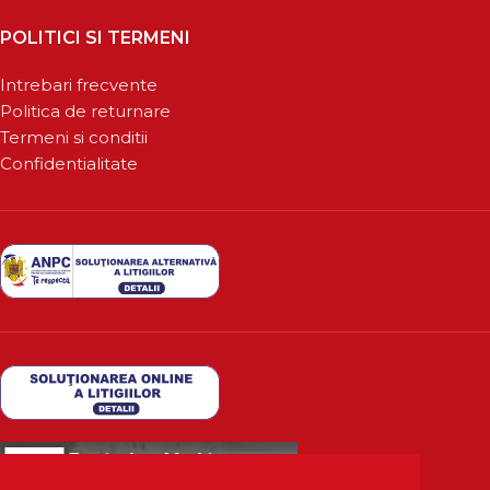
POLITICI SI TERMENI
Intrebari frecvente
Politica de returnare
Termeni si conditii
Confidentialitate