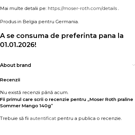
Mai multe detalii pe:
https://moser-roth.com/details
.
Produs in Belgia pentru Germania.
A se consuma de preferinta pana la
01.01.2026!
About brand
Recenzii
Nu există recenzii până acum.
Fii primul care scrii o recenzie pentru „Moser Roth praline
Sommer Mango 140g”
Trebuie să fii
autentificat
pentru a publica o recenzie.