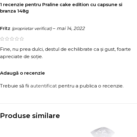
1 recenzie pentru
Praline cake edition cu capsune si
branza 148g
Fritz
–
mai 14, 2022
(proprietar verificat)
Fine, nu prea dulci, destul de echilibrate ca și gust, foarte
apreciate de soție.
Adaugă o recenzie
Trebuie să fii
autentificat
pentru a publica o recenzie.
Produse similare