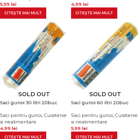
5,99
lei
4,99
lei
CITEȘTE MAI MULT
CITEȘTE MAI MULT
SOLD OUT
SOLD OUT
Saci gunoi 30 litri 20buc
Saci gunoi 60 litri 20buc
Saci pentru gunoi
,
Curatenie
Saci pentru gunoi
,
Curatenie
si nealimentare
si nealimentare
4,99
lei
5,99
lei
CITEȘTE MAI MULT
CITEȘTE MAI MULT