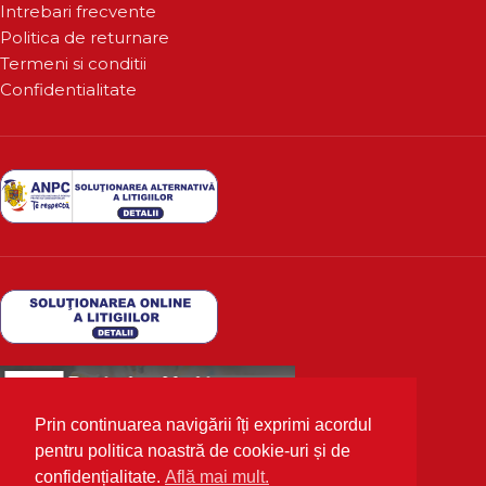
Intrebari frecvente
Politica de returnare
Termeni si conditii
Confidentialitate
Prin continuarea navigării îți exprimi acordul
pentru politica noastră de cookie-uri și de
confidențialitate.
Află mai mult.