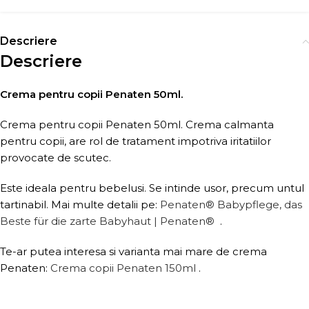
Descriere
Descriere
Crema pentru copii Penaten 50ml.
Crema pentru copii Penaten 50ml. Crema calmanta
pentru copii, are rol de tratament impotriva iritatiilor
provocate de scutec.
Este ideala pentru bebelusi. Se intinde usor, precum untul
tartinabil. Mai multe detalii pe:
Penaten® Babypflege, das
Beste für die zarte Babyhaut | Penaten®
.
Te-ar putea interesa si varianta mai mare de crema
Penaten:
Crema copii Penaten 150ml
.