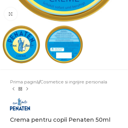
Click to enlarge
Prima pagină
/
Cosmetice si ingrijire personala
Crema pentru copii Penaten 50ml