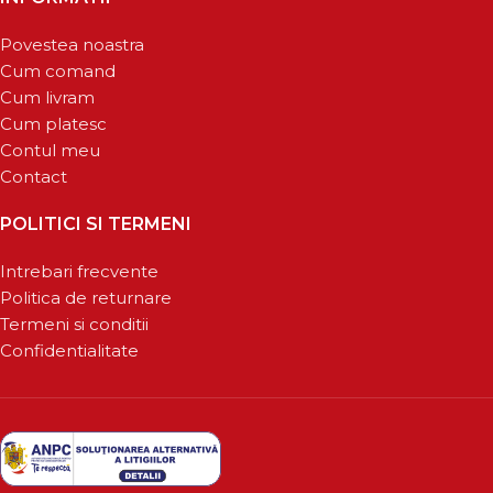
Povestea noastra
Cum comand
Cum livram
Cum platesc
Contul meu
Contact
POLITICI SI TERMENI
Intrebari frecvente
Politica de returnare
Termeni si conditii
Confidentialitate