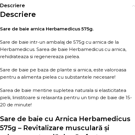
Descriere
Descriere
Sare de baie arnica Herbamedicus 575g.
Sare de baie intr-un ambalaj de 575g cu arnica de la
Herbamedicus. Sarea de baie Herbamedicus cu arnica,
rehidrateaza si regenereaza pielea.
Sare de baie pe baza de plante si arnica, este valoroasa
pentru a alimenta pielea cu substantele necesare!
Sarea de baie mentine supletea naturala si elasticitatea
pielii, linistitoare si relaxanta pentru un timp de baie de 15-
20 de minute!
Sare de baie cu Arnica Herbamedicus
575g – Revitalizare musculară și