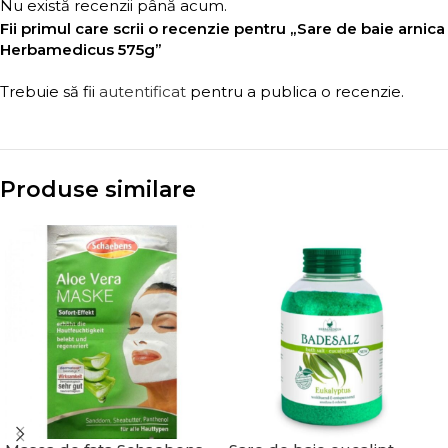
Nu există recenzii până acum.
Fii primul care scrii o recenzie pentru „Sare de baie arnica
Herbamedicus 575g”
Trebuie să fii
autentificat
pentru a publica o recenzie.
Produse similare