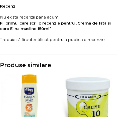
Recenzii
Nu există recenzii până acum.
Fii primul care scrii o recenzie pentru „Crema de fata si
corp Elina masline 150ml”
Trebuie să fii
autentificat
pentru a publica o recenzie.
Produse similare