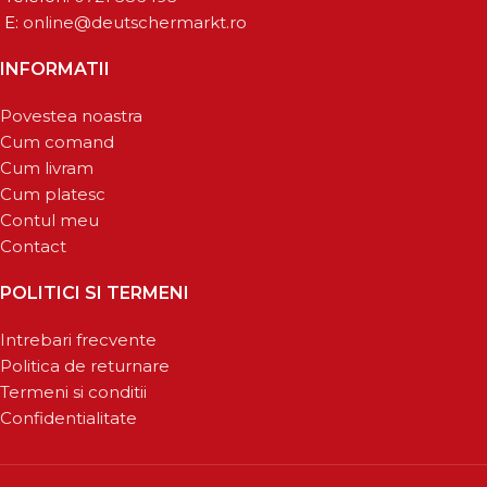
E:
online@deutschermarkt.ro
INFORMATII
Povestea noastra
Cum comand
Cum livram
Cum platesc
Contul meu
Contact
POLITICI SI TERMENI
Intrebari frecvente
Politica de returnare
Termeni si conditii
Confidentialitate