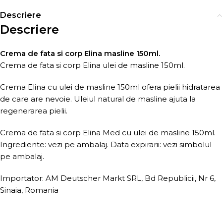
Descriere
Descriere
Crema de fata si corp Elina masline 150ml.
Crema de fata si corp Elina ulei de masline 150ml.
Crema Elina cu ulei de masline 150ml ofera pielii hidratarea
de care are nevoie. Uleiul natural de masline ajuta la
regenerarea pielii.
Crema de fata si corp Elina Med cu ulei de masline 150ml.
Ingrediente: vezi pe ambalaj. Data expirarii: vezi simbolul
pe ambalaj.
Importator: AM Deutscher Markt SRL, Bd Republicii, Nr 6,
Sinaia, Romania