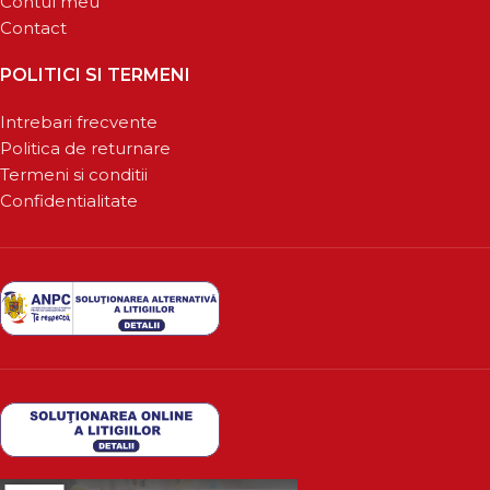
Contul meu
Contact
POLITICI SI TERMENI
Intrebari frecvente
Politica de returnare
Termeni si conditii
Confidentialitate