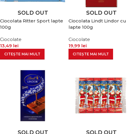
SOLD OUT
SOLD OUT
Ciocolata Ritter Sport lapte
Ciocolata Lindt Lindor cu
100g
lapte 100g
Ciocolate
Ciocolate
13,49
lei
19,99
lei
CITEȘTE MAI MULT
CITEȘTE MAI MULT
SOLD OUT
SOLD OUT