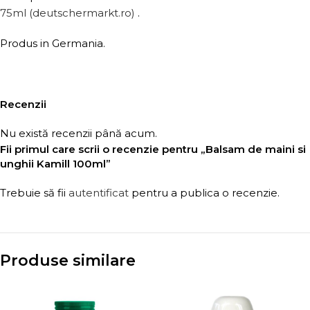
75ml (deutschermarkt.ro)
.
Produs in Germania.
Recenzii
Nu există recenzii până acum.
Fii primul care scrii o recenzie pentru „Balsam de maini si
unghii Kamill 100ml”
Trebuie să fii
autentificat
pentru a publica o recenzie.
Produse similare