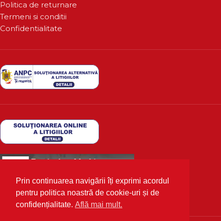
Politica de returnare
Termeni si conditii
Confidentialitate
Prin continuarea navigării îți exprimi acordul
pentru politica noastră de cookie-uri și de
confidențialitate.
Află mai mult.