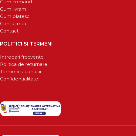
Cum comand
Cum livram
Cum platesc
Contul meu
Contact
POLITICI SI TERMENI
Intrebari frecvente
Politica de returnare
Termeni si conditii
Confidentialitate