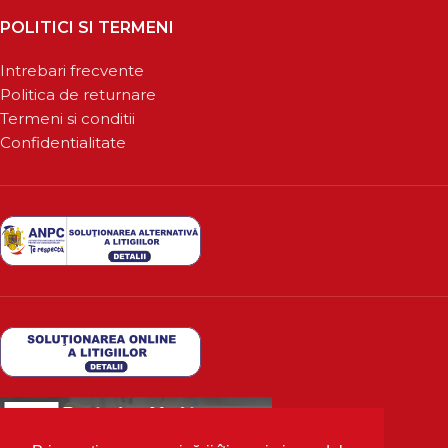
POLITICI SI TERMENI
Intrebari frecvente
Politica de returnare
Termeni si conditii
Confidentialitate