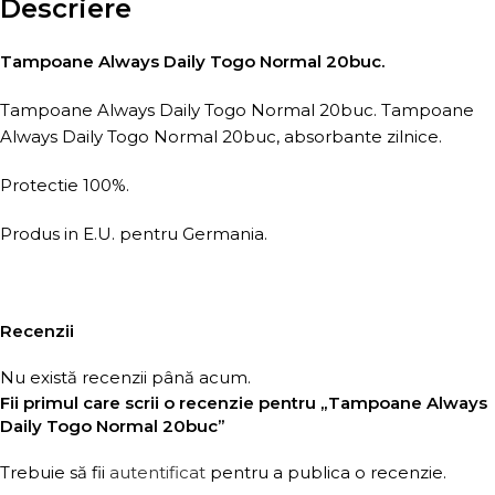
Descriere
Tampoane Always Daily Togo Normal 20buc.
Tampoane Always Daily Togo Normal 20buc. Tampoane
Always Daily Togo Normal 20buc, absorbante zilnice.
Protectie 100%.
Produs in E.U. pentru Germania.
Recenzii
Nu există recenzii până acum.
Fii primul care scrii o recenzie pentru „Tampoane Always
Daily Togo Normal 20buc”
Trebuie să fii
autentificat
pentru a publica o recenzie.