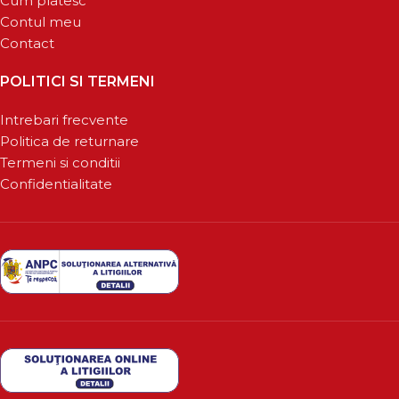
Cum platesc
Contul meu
Contact
POLITICI SI TERMENI
Intrebari frecvente
Politica de returnare
Termeni si conditii
Confidentialitate