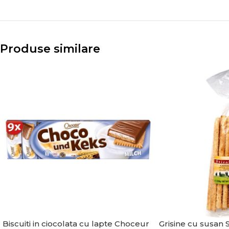
Produse similare
Biscuiti in ciocolata cu lapte Choceur
Grisine cu susan S