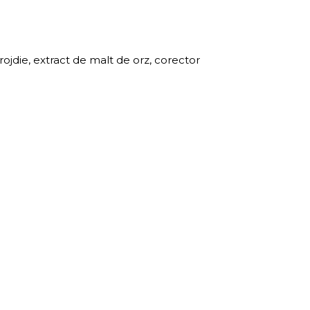
rojdie, extract de malt de orz, corector