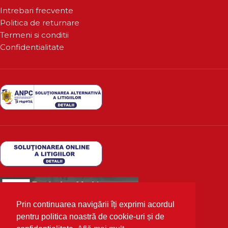
Intrebari frecvente
Politica de returnare
Termeni si conditii
Confidentialitate
Prin continuarea navigării îți exprimi acordul
pentru politica noastră de cookie-uri și de