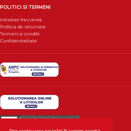
POLITICI SI TERMENI
Intrebari frecvente
Politica de returnare
Termeni si conditii
Confidentialitate