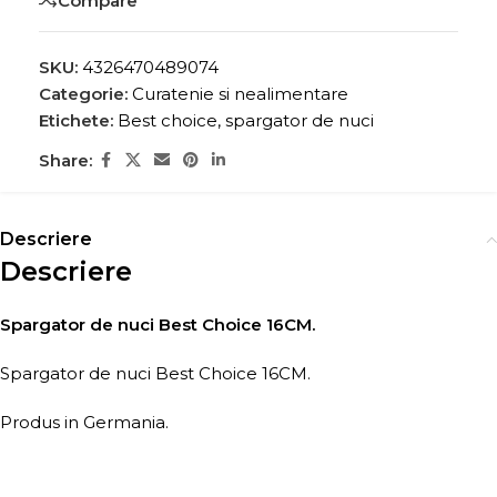
Compare
SKU:
4326470489074
Categorie:
Curatenie si nealimentare
Etichete:
Best choice
,
spargator de nuci
Share:
Descriere
Descriere
Spargator de nuci Best Choice 16CM.
Spargator de nuci Best Choice 16CM.
Produs in Germania.