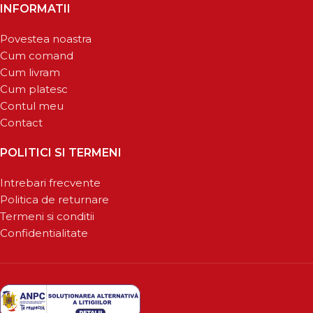
INFORMATII
Povestea noastra
Cum comand
Cum livram
Cum platesc
Contul meu
Contact
POLITICI SI TERMENI
Intrebari frecvente
Politica de returnare
Termeni si conditii
Confidentialitate