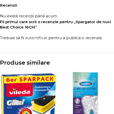
Recenzii
Nu există recenzii până acum.
Fii primul care scrii o recenzie pentru „Spargator de nuci
Best Choice 16CM”
Trebuie să fii
autentificat
pentru a publica o recenzie.
Produse similare