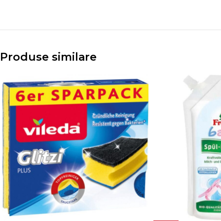
Produse similare