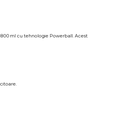
de 800 ml cu tehnologie Powerball. Acest
citoare.