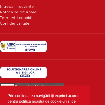
Intrebari frecvente
Politica de returnare
Termeni si conditii
Confidentialitate
Prin continuarea navigării îți exprimi acordul
pentru politica noastră de cookie-uri și de