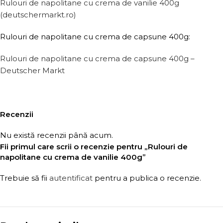
Rulouri de napolitane cu crema de vanilie 400g
(deutschermarkt.ro)
Rulouri de napolitane cu crema de capsune 400g:
Rulouri de napolitane cu crema de capsune 400g –
Deutscher Markt
Recenzii
Nu există recenzii până acum.
Fii primul care scrii o recenzie pentru „Rulouri de
napolitane cu crema de vanilie 400g”
Trebuie să fii
autentificat
pentru a publica o recenzie.