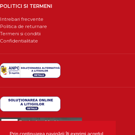
POLITICI SI TERMENI
Intrebari frecvente
Politica de returnare
Termeni si conditii
Confidentialitate
Prin continuarea navigării îți exprimi acordul