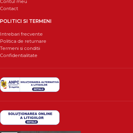
Contul meu
Contact
POLITICI SI TERMENI
Intrebari frecvente
Politica de returnare
Termeni si conditii
Confidentialitate