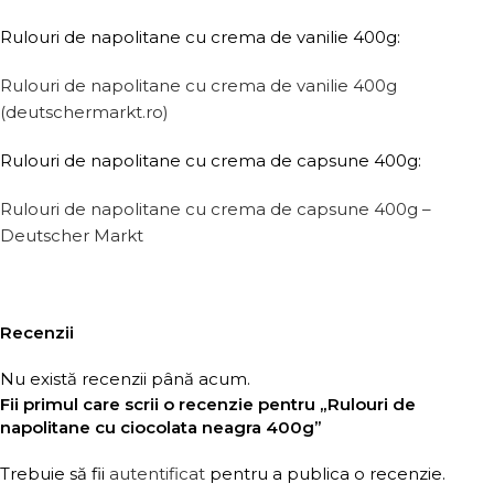
Rulouri de napolitane cu crema de vanilie 400g:
Rulouri de napolitane cu crema de vanilie 400g
(deutschermarkt.ro)
Rulouri de napolitane cu crema de capsune 400g:
Rulouri de napolitane cu crema de capsune 400g –
Deutscher Markt
Recenzii
Nu există recenzii până acum.
Fii primul care scrii o recenzie pentru „Rulouri de
napolitane cu ciocolata neagra 400g”
Trebuie să fii
autentificat
pentru a publica o recenzie.