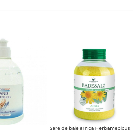
Sare de baie arnica Herbamedicus