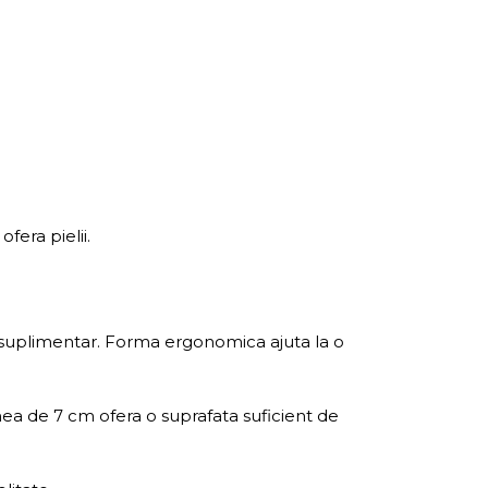
fera pielii.
 suplimentar. Forma ergonomica ajuta la o
mea de 7 cm ofera o suprafata suficient de