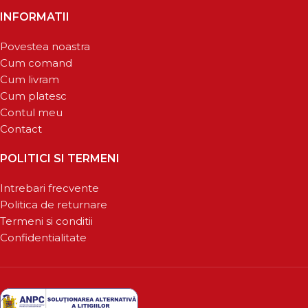
INFORMATII
Povestea noastra
Cum comand
Cum livram
Cum platesc
Contul meu
Contact
POLITICI SI TERMENI
Intrebari frecvente
Politica de returnare
Termeni si conditii
Confidentialitate