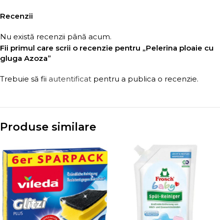
Recenzii
Nu există recenzii până acum.
Fii primul care scrii o recenzie pentru „Pelerina ploaie cu
gluga Azoza”
Trebuie să fii
autentificat
pentru a publica o recenzie.
Produse similare