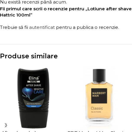
Nu există recenzii până acum.
Fii primul care scrii o recenzie pentru „Lotiune after shave
Hattric 100ml”
Trebuie să fii
autentificat
pentru a publica o recenzie.
Produse similare