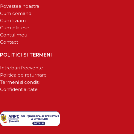
Povestea noastra
Cum comand
Cum livram
Cum platesc
Contul meu
Contact
POLITICI SI TERMENI
Intrebari frecvente
Politica de returnare
Termeni si conditii
Confidentialitate