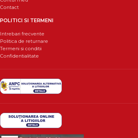
Contact
POLITICI SI TERMENI
Intrebari frecvente
Politica de returnare
Termeni si conditii
Confidentialitate