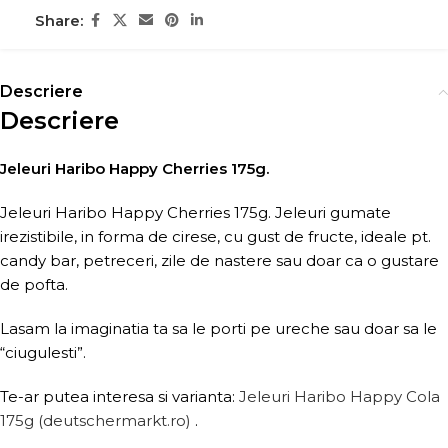
Share:
Descriere
Descriere
Jeleuri Haribo Happy Cherries 175g.
Jeleuri Haribo Happy Cherries 175g. Jeleuri gumate
irezistibile, in forma de cirese, cu gust de fructe, ideale pt.
candy bar, petreceri, zile de nastere sau doar ca o gustare
de pofta.
Lasam la imaginatia ta sa le porti pe ureche sau doar sa le
“ciugulesti”.
Te-ar putea interesa si varianta:
Jeleuri Haribo Happy Cola
175g (deutschermarkt.ro)
.