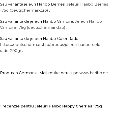
Sau varianta jeleuri Haribo Berries:
Jeleuri Haribo Berries
175g (deutschermarkt.ro)
.
Sau varianta de jeleuri Haribo Vampire:
Jeleuri Haribo
Vampire 175g (deutschermarkt.ro)
.
Sau varianta de jeleuri Haribo Color Rado:
https://deutschermarkt.ro/produs/jeleuri-haribo-color-
rado-200g/
.
Produs in Germania. Mail multe detalii pe
www.haribo.de
1 recenzie pentru
Jeleuri Haribo Happy Cherries 175g