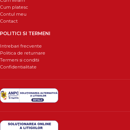
Cum livram
Cum platesc
Contul meu
Contact
POLITICI SI TERMENI
Intrebari frecvente
Politica de returnare
Termeni si conditii
Confidentialitate