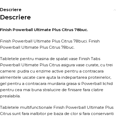
Descriere
Descriere
Finish Powerball Ultimate Plus Citrus 78buc.
Finish Powerball Ultimate Plus Citrus 78buci. Finish
Powerball Ultimate Plus Citrus 78buc.
Tabletele pentru masina de spalat vase Finish Tabs
Powerball Ultimate Plus Citrus asigura vase curate, cu trei
camere: pudra cu enzime active pentru a contracara
alimentele uscate care ajuta la indepartarea proteinelor,
gel pentru a contracara murdaria grasa si Powerball lichid
pentru cea mai buna stralucire de finisare fara clatire
prealabila.
Tabletele multifunctionale Finish Powerball Ultimate Plus
Citrus sunt fara inalbitor pe baza de clor si fara conservanti