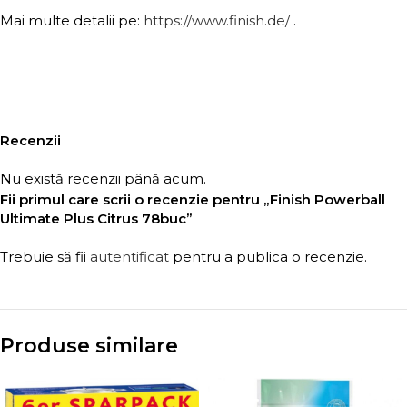
Mai multe detalii pe:
https://www.finish.de/
.
Recenzii
Nu există recenzii până acum.
Fii primul care scrii o recenzie pentru „Finish Powerball
Ultimate Plus Citrus 78buc”
Trebuie să fii
autentificat
pentru a publica o recenzie.
Produse similare