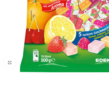
Click to enlarge