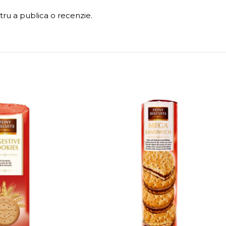
ru a publica o recenzie.