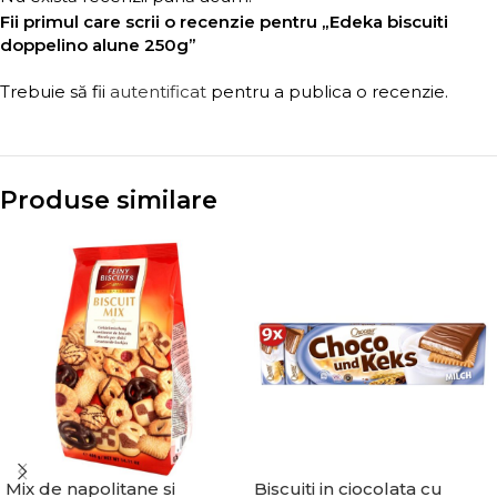
Fii primul care scrii o recenzie pentru „Edeka biscuiti
doppelino alune 250g”
Trebuie să fii
autentificat
pentru a publica o recenzie.
Produse similare
Mix de napolitane si
Biscuiti in ciocolata cu