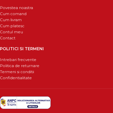
Povestea noastra
Cum comand
Cum livram
Cum platesc
Contul meu
Contact
POLITICI SI TERMENI
Intrebari frecvente
Politica de returnare
Termeni si conditii
Confidentialitate