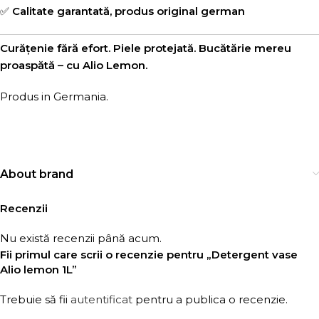
✅
Calitate garantată, produs original german
Curățenie fără efort. Piele protejată. Bucătărie mereu
proaspătă – cu Alio Lemon.
Produs in Germania.
About brand
Recenzii
Nu există recenzii până acum.
Fii primul care scrii o recenzie pentru „Detergent vase
Alio lemon 1L”
Trebuie să fii
autentificat
pentru a publica o recenzie.