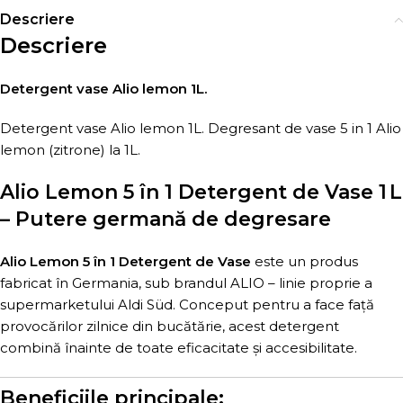
Descriere
Descriere
Detergent vase Alio lemon 1L.
Detergent vase Alio lemon 1L. Degresant de vase 5 in 1 Alio
lemon (zitrone) la 1L.
Alio Lemon 5 în 1 Detergent de Vase 1 L
– Putere germană de degresare
Alio Lemon 5 în 1 Detergent de Vase
este un produs
fabricat în Germania, sub brandul ALIO – linie proprie a
supermarketului Aldi Süd. Conceput pentru a face față
provocărilor zilnice din bucătărie, acest detergent
combină înainte de toate eficacitate și accesibilitate.
Beneficiile principale: