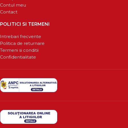
Contul meu
Contact
POLITICI SI TERMENI
Intrebari frecvente
Politica de returnare
Termeni si conditii
Confidentialitate