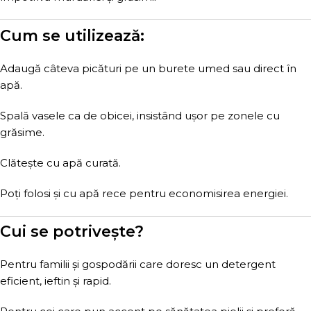
Cum se utilizează:
Adaugă câteva picături pe un burete umed sau direct în
apă.
Spală vasele ca de obicei, insistând ușor pe zonele cu
grăsime.
Clătește cu apă curată.
Poți folosi și cu apă rece pentru economisirea energiei.
Cui se potrivește?
Pentru familii și gospodării care doresc un detergent
eficient, ieftin și rapid.