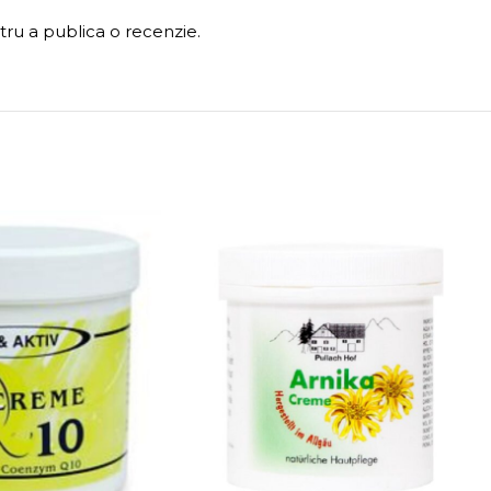
ru a publica o recenzie.