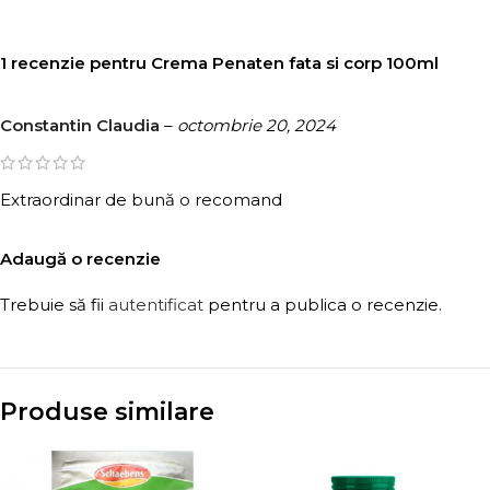
1 recenzie pentru
Crema Penaten fata si corp 100ml
Constantin Claudia
–
octombrie 20, 2024
Extraordinar de bună o recomand
Adaugă o recenzie
Trebuie să fii
autentificat
pentru a publica o recenzie.
Produse similare