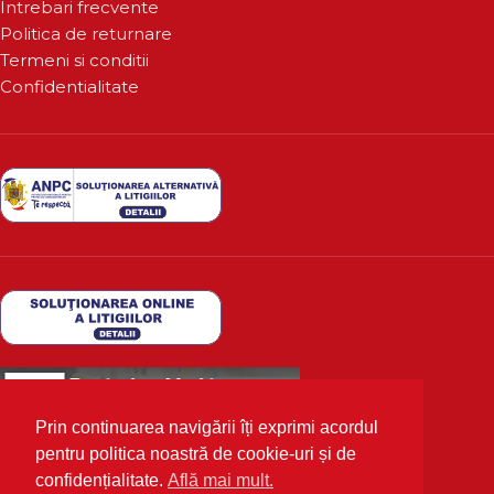
Intrebari frecvente
Politica de returnare
Termeni si conditii
Confidentialitate
Prin continuarea navigării îți exprimi acordul
pentru politica noastră de cookie-uri și de
confidențialitate.
Află mai mult.