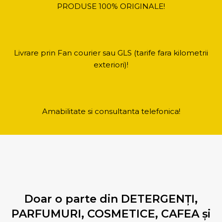
PRODUSE 100% ORIGINALE!
Livrare prin Fan courier sau GLS (tarife fara kilometrii
exteriori)!
Amabilitate si consultanta telefonica!
Doar o parte din DETERGENŢI,
PARFUMURI, COSMETICE, CAFEA și