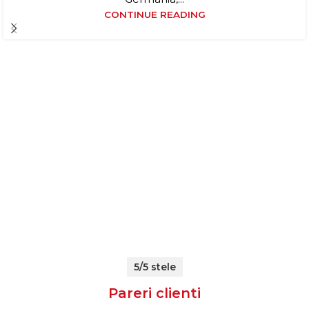
CONTINUE READING
5/5 stele
Pareri clienti