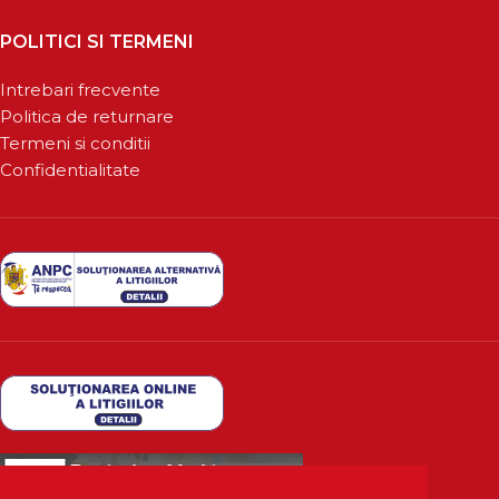
POLITICI SI TERMENI
Intrebari frecvente
Politica de returnare
Termeni si conditii
Confidentialitate