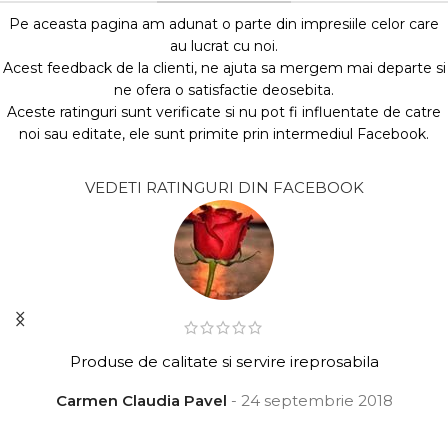
Pe aceasta pagina am adunat o parte din impresiile celor care
au lucrat cu noi.
Acest feedback de la clienti, ne ajuta sa mergem mai departe si
ne ofera o satisfactie deosebita.
Aceste ratinguri sunt verificate si nu pot fi influentate de catre
noi sau editate, ele sunt primite prin intermediul Facebook.
VEDETI RATINGURI DIN FACEBOOK
Produse de calitate si servire ireprosabila
Carmen Claudia Pavel
24 septembrie 2018