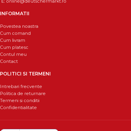
E:
online@deutschermarkt.ro
INFORMATII
Povestea noastra
Cum comand
Cum livram
Cum platesc
Contul meu
Contact
POLITICI SI TERMENI
Intrebari frecvente
Politica de returnare
Termeni si conditii
Confidentialitate