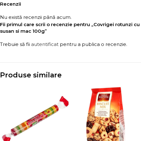
Recenzii
Nu există recenzii până acum.
Fii primul care scrii o recenzie pentru „Covrigei rotunzi cu
susan si mac 100g”
Trebuie să fii
autentificat
pentru a publica o recenzie.
Produse similare