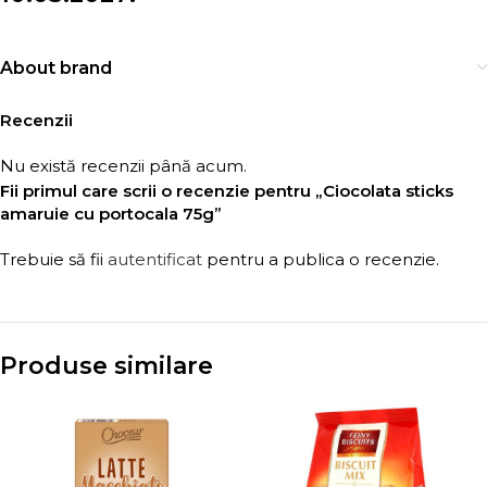
About brand
Recenzii
Nu există recenzii până acum.
Fii primul care scrii o recenzie pentru „Ciocolata sticks
amaruie cu portocala 75g”
Trebuie să fii
autentificat
pentru a publica o recenzie.
Produse similare