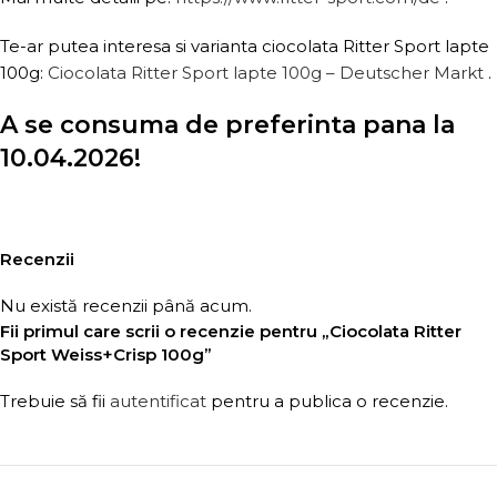
Te-ar putea interesa si varianta ciocolata Ritter Sport lapte
100g:
Ciocolata Ritter Sport lapte 100g – Deutscher Markt
.
A se consuma de preferinta pana la
10.04.2026!
Recenzii
Nu există recenzii până acum.
Fii primul care scrii o recenzie pentru „Ciocolata Ritter
Sport Weiss+Crisp 100g”
Trebuie să fii
autentificat
pentru a publica o recenzie.