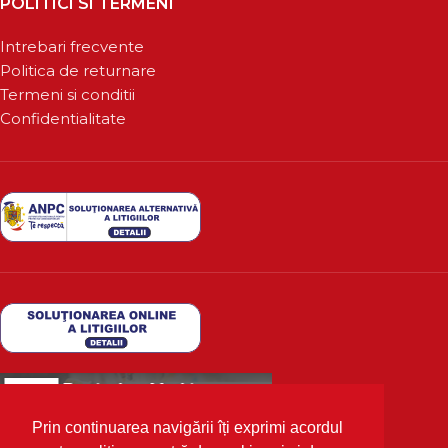
POLITICI SI TERMENI
Intrebari frecvente
Politica de returnare
Termeni si conditii
Confidentialitate
Prin continuarea navigării îți exprimi acordul