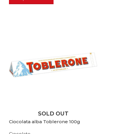
SOLD OUT
Ciocolata alba Toblerone 100g
Ciocolate