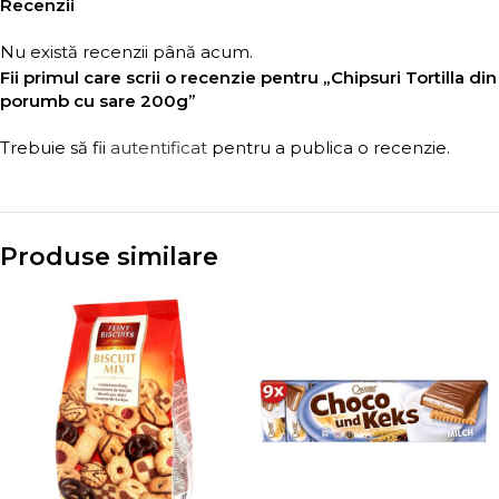
Recenzii
Nu există recenzii până acum.
Fii primul care scrii o recenzie pentru „Chipsuri Tortilla din
porumb cu sare 200g”
Trebuie să fii
autentificat
pentru a publica o recenzie.
Produse similare