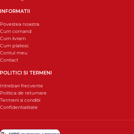
INFORMATII
Povestea noastra
Cum comand
Cum livram
Cum platesc
Contul meu
Contact
POLITICI SI TERMENI
Intrebari frecvente
Politica de returnare
Termeni si conditii
Confidentialitate