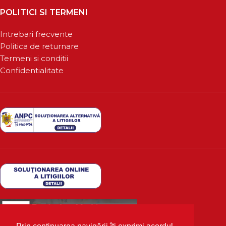
POLITICI SI TERMENI
Intrebari frecvente
Politica de returnare
Termeni si conditii
Confidentialitate