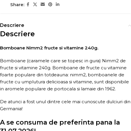
Share:
Descriere
Descriere
Bomboane Nimm2 fructe si vitamine 240g.
Bomboane (caramele care se topesc in gura) Nimm2 de
fructe si vitamine 240g. Bomboane de fructe cu vitamine
foarte populare din totdeauna: nimm2, bomboanele de
fructe cu umplutura delicioasa si vitamine, sunt disponibile
in aromele populare de portocala si lamaie din 1962.
De atunci a fost unul dintre cele mai cunoscute dulciuri din
Germania!
A se consuma de preferinta pana la