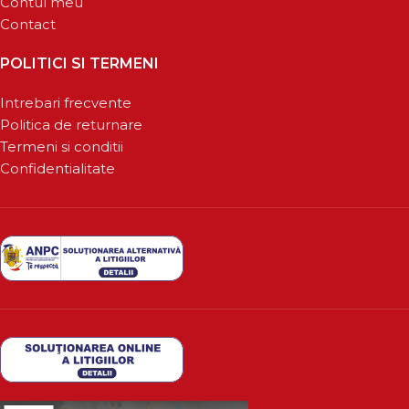
Contul meu
Contact
POLITICI SI TERMENI
Intrebari frecvente
Politica de returnare
Termeni si conditii
Confidentialitate