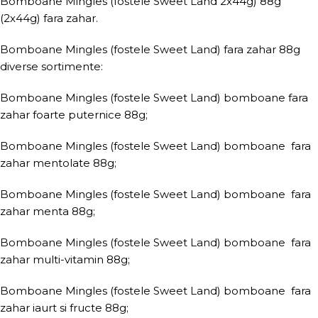
Bomboane Mingles (fostele Sweet Land 2x44g) 88g
(2x44g) fara zahar.
Bomboane Mingles (fostele Sweet Land) fara zahar 88g
diverse sortimente:
Bomboane Mingles (fostele Sweet Land) bomboane fara
zahar foarte puternice 88g;
Bomboane Mingles (fostele Sweet Land) bomboane fara
zahar mentolate 88g;
Bomboane Mingles (fostele Sweet Land) bomboane fara
zahar menta 88g;
Bomboane Mingles (fostele Sweet Land) bomboane fara
zahar multi-vitamin 88g;
Bomboane Mingles (fostele Sweet Land) bomboane fara
zahar iaurt si fructe 88g;