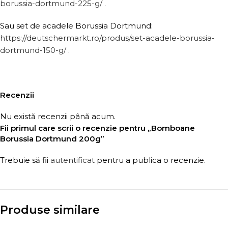
borussia-dortmund-225-g/
.
Sau set de acadele Borussia Dortmund:
https://deutschermarkt.ro/produs/set-acadele-borussia-
dortmund-150-g/
.
Recenzii
Nu există recenzii până acum.
Fii primul care scrii o recenzie pentru „Bomboane
Borussia Dortmund 200g”
Trebuie să fii
autentificat
pentru a publica o recenzie.
Produse similare