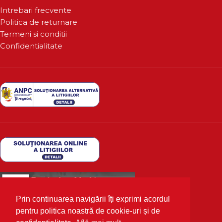
Intrebari frecvente
Politica de returnare
Termeni si conditii
Confidentialitate
Prin continuarea navigării îți exprimi acordul
pentru politica noastră de cookie-uri și de