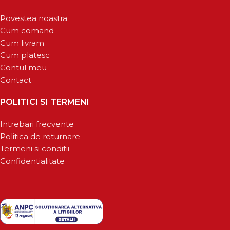
Povestea noastra
Cum comand
Cum livram
Cum platesc
Contul meu
Contact
POLITICI SI TERMENI
Intrebari frecvente
Politica de returnare
Termeni si conditii
Confidentialitate