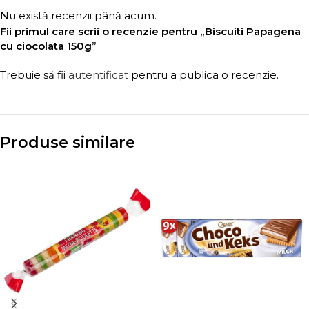
Nu există recenzii până acum.
Fii primul care scrii o recenzie pentru „Biscuiti Papagena
cu ciocolata 150g”
Trebuie să fii
autentificat
pentru a publica o recenzie.
Produse similare