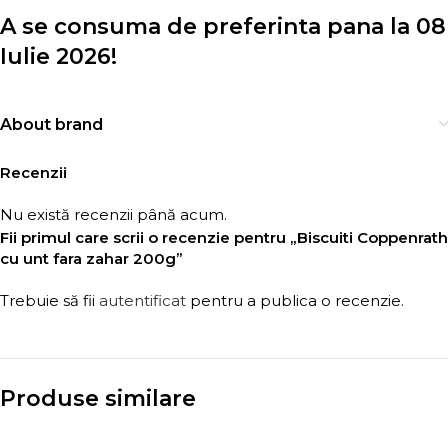
A se consuma de preferinta pana la 08
Iulie 2026!
About brand
Recenzii
Nu există recenzii până acum.
Fii primul care scrii o recenzie pentru „Biscuiti Coppenrath
cu unt fara zahar 200g”
Trebuie să fii
autentificat
pentru a publica o recenzie.
Produse similare