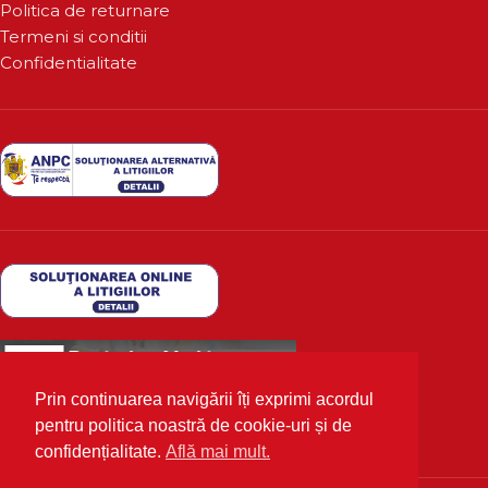
Politica de returnare
Termeni si conditii
Confidentialitate
Prin continuarea navigării îți exprimi acordul
pentru politica noastră de cookie-uri și de
confidențialitate.
Află mai mult.