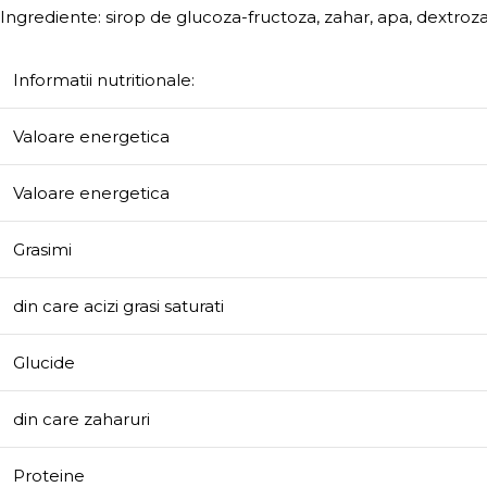
Ingrediente: sirop de glucoza-fructoza, zahar, apa, dextroza,
Informatii nutritionale:
Valoare energetica
Valoare energetica
Grasimi
din care acizi grasi saturati
Glucide
din care zaharuri
Proteine