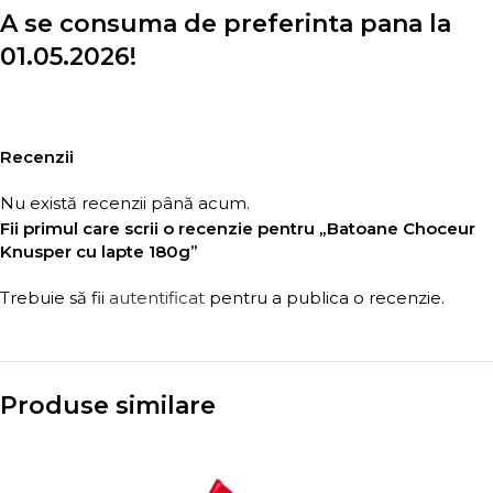
A se consuma de preferinta pana la
01.05.2026!
Recenzii
Nu există recenzii până acum.
Fii primul care scrii o recenzie pentru „Batoane Choceur
Knusper cu lapte 180g”
Trebuie să fii
autentificat
pentru a publica o recenzie.
Produse similare