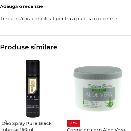
Adaugă o recenzie
Trebuie să fii
autentificat
pentru a publica o recenzie.
Produse similare
Deo Spray Pure Black
-13%
Intense 150ml
Crema de corp Aloe Vera