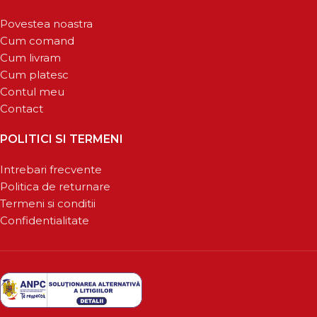
Povestea noastra
Cum comand
Cum livram
Cum platesc
Contul meu
Contact
POLITICI SI TERMENI
Intrebari frecvente
Politica de returnare
Termeni si conditii
Confidentialitate