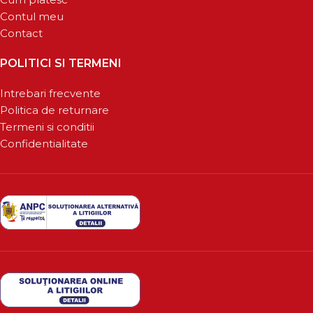
Contul meu
Contact
POLITICI SI TERMENI
Intrebari frecvente
Politica de returnare
Termeni si conditii
Confidentialitate