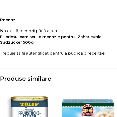
Recenzii
Nu există recenzii până acum.
Fii primul care scrii o recenzie pentru „Zahar cubic
Sudzucker 500g”
Trebuie să fii
autentificat
pentru a publica o recenzie.
Produse similare