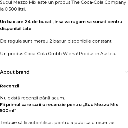
Sucul Mezzo Mix este un produs The Coca-Cola Company
la 0.500 litrii.
Un bax are 24 de bucati, insa va rugam sa sunati pentru
disponibilitate!
De regula sunt mereu 2 baxuri disponibile constant.
Un produs Coca-Cola Gmbh Wiena! Produs in Austria.
About brand
Recenzii
Nu există recenzii până acum.
Fii primul care scrii o recenzie pentru „Suc Mezzo Mix
500ml”
Trebuie să fii
autentificat
pentru a publica o recenzie.