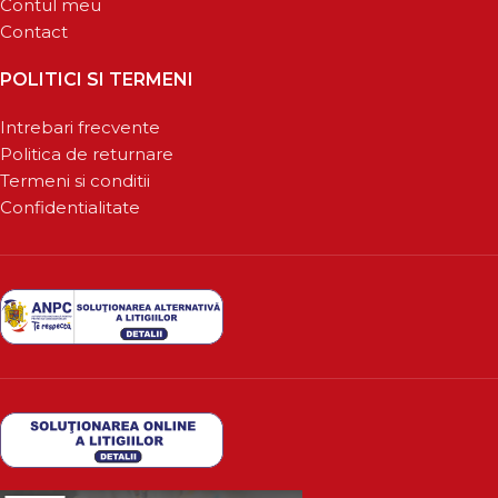
Contul meu
Contact
POLITICI SI TERMENI
Intrebari frecvente
Politica de returnare
Termeni si conditii
Confidentialitate