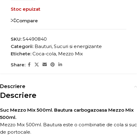
Stoc epuizat
Compare
SKU:
54490840
Categorii:
Bauturi
,
Sucuri si energizante
Etichete:
Coca-cola
,
Mezzo Mix
Share:
Descriere
Descriere
Suc Mezzo Mix 500ml. Bautura carbogazoasa Mezzo Mix
500ml.
Mezzo Mix 500ml. Bautura este o combinatie de cola si suc
de portocale.